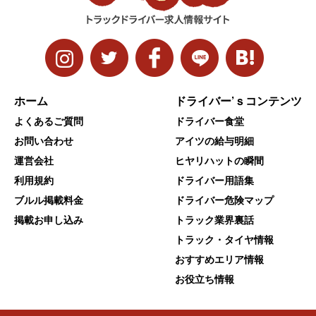
ホーム
ドライバー’ｓコンテンツ
よくあるご質問
ドライバー食堂
お問い合わせ
アイツの給与明細
運営会社
ヒヤリハットの瞬間
利用規約
ドライバー用語集
ブルル掲載料金
ドライバー危険マップ
掲載お申し込み
トラック業界裏話
トラック・タイヤ情報
おすすめエリア情報
お役立ち情報