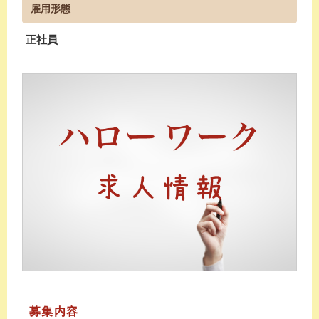
雇用形態
正社員
募集内容