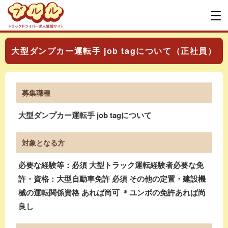
大型ダンプカー運転手 job tagについて（正社員）
募集職種
大型ダンプカー運転手 job tagについて
対象となる方
必要な経験等：必須 大型トラック運転経験者必要な免
許・資格：大型自動車免許 必須 その他の定置・建設機
械の運転関係資格 あれば尚可 ＊ユンボの免許あれば尚
良し