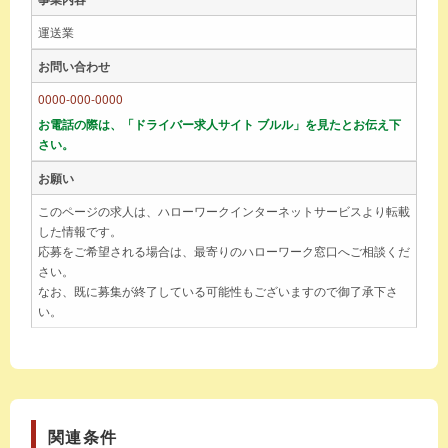
運送業
お問い合わせ
0000-000-0000
お電話の際は、「ドライバー求人サイト ブルル」を見たとお伝え下
さい。
お願い
このページの求人は、ハローワークインターネットサービスより転載
した情報です。
応募をご希望される場合は、最寄りのハローワーク窓口へご相談くだ
さい。
なお、既に募集が終了している可能性もございますので御了承下さ
い。
関連条件