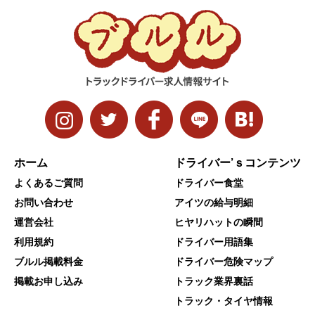
ホーム
ドライバー’ｓコンテンツ
よくあるご質問
ドライバー食堂
お問い合わせ
アイツの給与明細
運営会社
ヒヤリハットの瞬間
利用規約
ドライバー用語集
ブルル掲載料金
ドライバー危険マップ
掲載お申し込み
トラック業界裏話
トラック・タイヤ情報