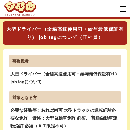
大型ドライバー（全線高速使用可・給与最低保証有
り） job tagについて（正社員）
募集職種
大型ドライバー（全線高速使用可・給与最低保証有り）
job tagについて
対象となる方
必要な経験等：あれば尚可 大型トラックの運転経験必
要な免許・資格：大型自動車免許 必須、 普通自動車運
転免許 必須（ＡＴ限定不可）