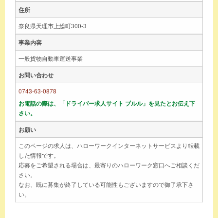
住所
奈良県天理市上総町300-3
事業内容
一般貨物自動車運送事業
お問い合わせ
0743-63-0878
お電話の際は、「ドライバー求人サイト ブルル」を見たとお伝え下
さい。
お願い
このページの求人は、ハローワークインターネットサービスより転載
した情報です。
応募をご希望される場合は、最寄りのハローワーク窓口へご相談くだ
さい。
なお、既に募集が終了している可能性もございますので御了承下さ
い。