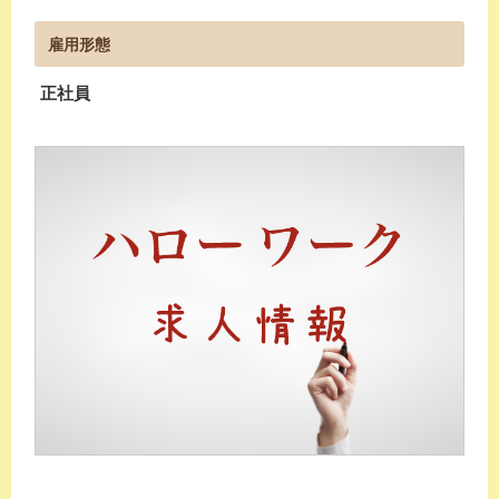
雇用形態
正社員