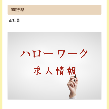
雇用形態
正社員