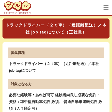
トラックドライバー（２ｔ車）（近距離配送）／本
社 job tagについて（正社員）
募集職種
トラックドライバー（２ｔ車）（近距離配送）／本社
job tagについて
対象となる方
必要な経験等：あれば尚可 経験者尚良し必要な免許・
資格：準中型自動車免許 必須、 普通自動車運転免許 必
須（ＡＴ限定可）