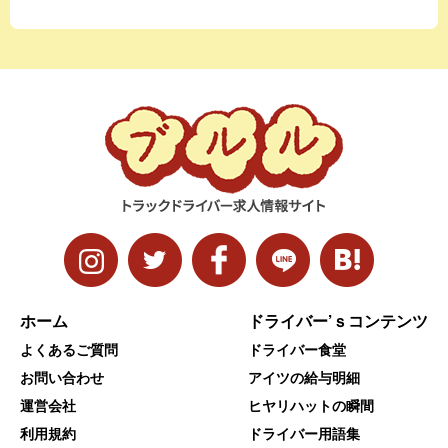
ホーム
ドライバー’ｓコンテンツ
よくあるご質問
ドライバー食堂
お問い合わせ
アイツの給与明細
運営会社
ヒヤリハットの瞬間
利用規約
ドライバー用語集