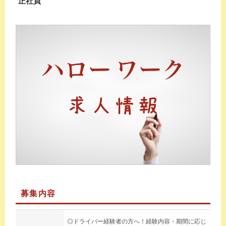
正社員
募集内容
◎ドライバー経験者の方へ！経験内容・期間に応じ