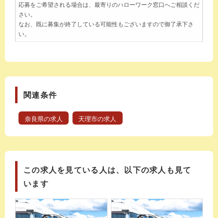
応募をご希望される場合は、最寄りのハローワーク窓口へご相談くだ
さい。
なお、既に募集が終了している可能性もございますので御了承下さ
い。
関連条件
奈良県の求人
天理市の求人
この求人を見ている人は、以下の求人も見て
います