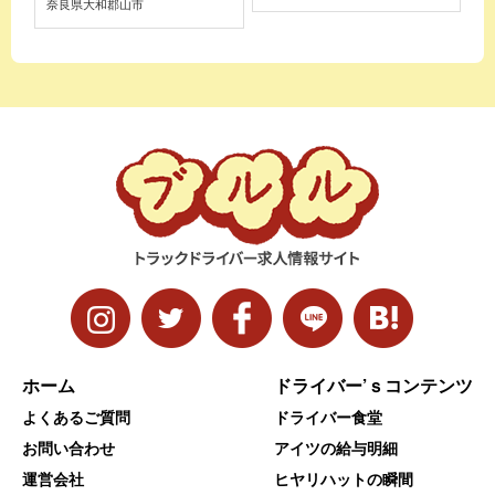
奈良県大和郡山市
ホーム
ドライバー’ｓコンテンツ
よくあるご質問
ドライバー食堂
お問い合わせ
アイツの給与明細
運営会社
ヒヤリハットの瞬間