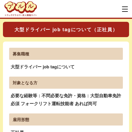
大型ドライバー job tagについて（正社員）
募集職種
大型ドライバー job tagについて
対象となる方
必要な経験等：不問必要な免許・資格：大型自動車免許
必須 フォークリフト運転技能者 あれば尚可
雇用形態