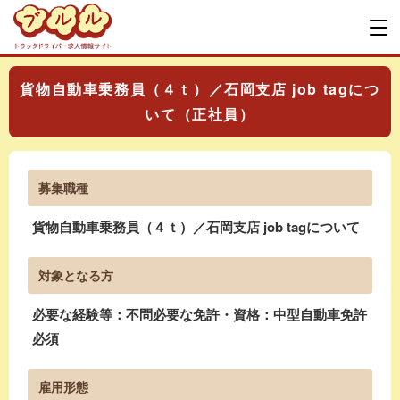
貨物自動車乗務員（４ｔ）／石岡支店 job tagにつ
いて（正社員）
募集職種
貨物自動車乗務員（４ｔ）／石岡支店 job tagについて
対象となる方
必要な経験等：不問必要な免許・資格：中型自動車免許
必須
雇用形態