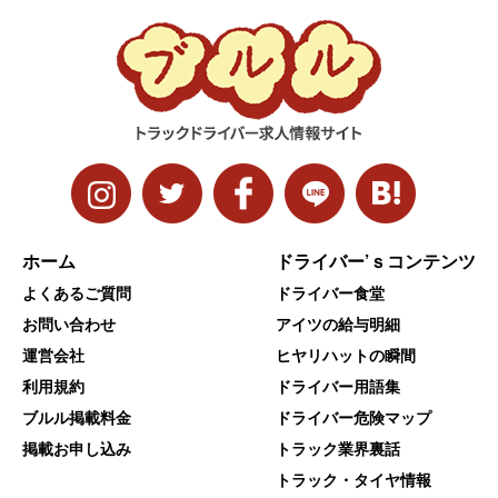
ホーム
ドライバー’ｓコンテンツ
よくあるご質問
ドライバー食堂
お問い合わせ
アイツの給与明細
運営会社
ヒヤリハットの瞬間
利用規約
ドライバー用語集
ブルル掲載料金
ドライバー危険マップ
掲載お申し込み
トラック業界裏話
トラック・タイヤ情報