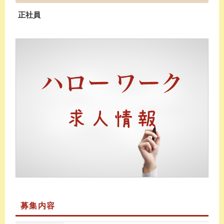
正社員
募集内容