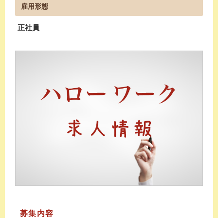
雇用形態
正社員
募集内容