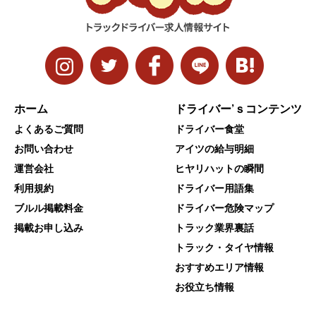
ホーム
ドライバー’ｓコンテンツ
よくあるご質問
ドライバー食堂
お問い合わせ
アイツの給与明細
運営会社
ヒヤリハットの瞬間
利用規約
ドライバー用語集
ブルル掲載料金
ドライバー危険マップ
掲載お申し込み
トラック業界裏話
トラック・タイヤ情報
おすすめエリア情報
お役立ち情報