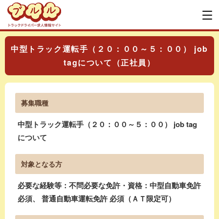
中型トラック運転手（２０：００～５：００） job
tagについて（正社員）
募集職種
中型トラック運転手（２０：００～５：００） job tag
について
対象となる方
必要な経験等：不問必要な免許・資格：中型自動車免許
必須、 普通自動車運転免許 必須（ＡＴ限定可）