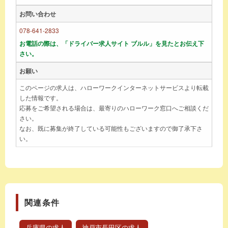
お問い合わせ
078-641-2833
お電話の際は、「ドライバー求人サイト ブルル」を見たとお伝え下
さい。
お願い
このページの求人は、ハローワークインターネットサービスより転載
した情報です。
応募をご希望される場合は、最寄りのハローワーク窓口へご相談くだ
さい。
なお、既に募集が終了している可能性もございますので御了承下さ
い。
関連条件
兵庫県の求人
神戸市長田区の求人