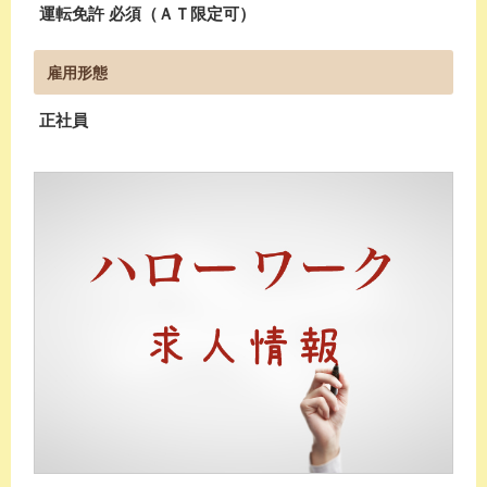
運転免許 必須（ＡＴ限定可）
雇用形態
正社員