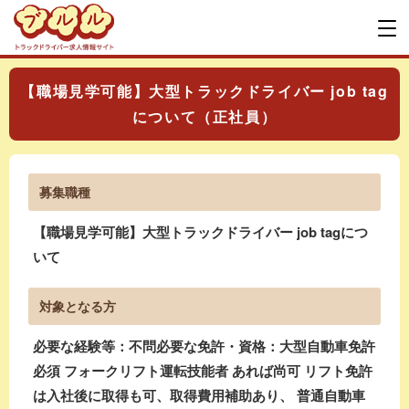
【職場見学可能】大型トラックドライバー job tag
について（正社員）
募集職種
【職場見学可能】大型トラックドライバー job tagにつ
いて
対象となる方
必要な経験等：不問必要な免許・資格：大型自動車免許
必須 フォークリフト運転技能者 あれば尚可 リフト免許
は入社後に取得も可、取得費用補助あり、 普通自動車