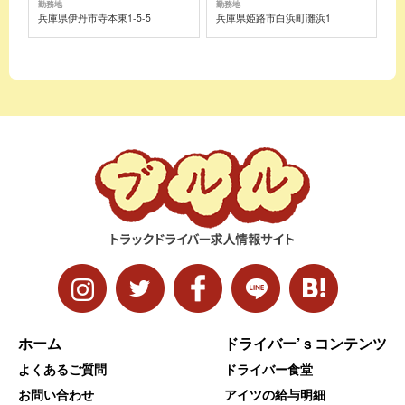
勤務地
勤務地
兵庫県伊丹市寺本東1-5-5
兵庫県姫路市白浜町灘浜1
ホーム
ドライバー’ｓコンテンツ
よくあるご質問
ドライバー食堂
お問い合わせ
アイツの給与明細