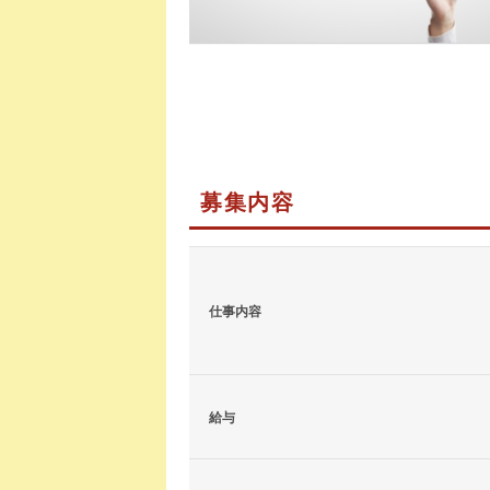
募集内容
仕事内容
給与