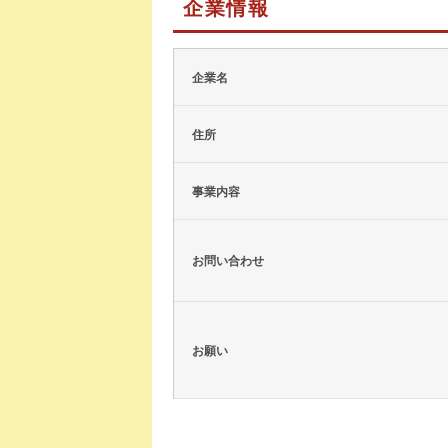
企業情報
企業名
住所
事業内容
お問い合わせ
お願い