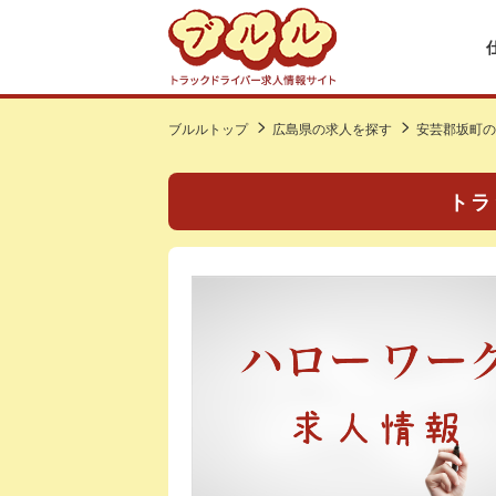
ブルルトップ
広島県の求人を探す
安芸郡坂町の
トラ