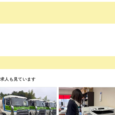
の求人も見ています