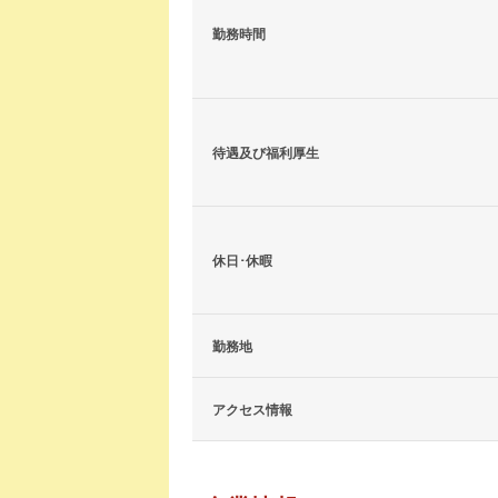
勤務時間
待遇及び福利厚生
休日･休暇
勤務地
アクセス情報