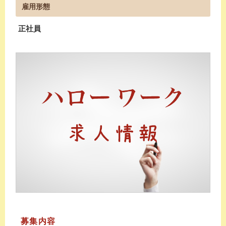
雇用形態
正社員
募集内容