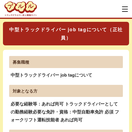
中型トラックドライバー job tagについて（正社
員）
募集職種
中型トラックドライバー job tagについて
対象となる方
必要な経験等：あれば尚可 トラックドライバーとして
の勤務経験必要な免許・資格：中型自動車免許 必須 フ
ォークリフト運転技能者 あれば尚可