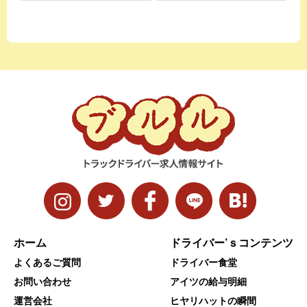
ホーム
ドライバー’ｓコンテンツ
よくあるご質問
ドライバー食堂
お問い合わせ
アイツの給与明細
運営会社
ヒヤリハットの瞬間