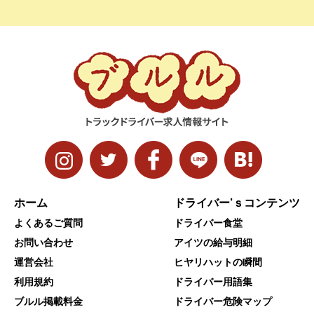
ホーム
ドライバー’ｓコンテンツ
よくあるご質問
ドライバー食堂
お問い合わせ
アイツの給与明細
運営会社
ヒヤリハットの瞬間
利用規約
ドライバー用語集
ブルル掲載料金
ドライバー危険マップ