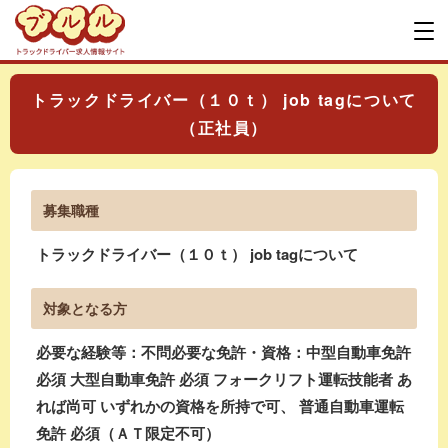
トラックドライバー（１０ｔ） job tagについて
（正社員）
募集職種
トラックドライバー（１０ｔ） job tagについて
対象となる方
必要な経験等：不問必要な免許・資格：中型自動車免許
必須 大型自動車免許 必須 フォークリフト運転技能者 あ
れば尚可 いずれかの資格を所持で可、 普通自動車運転
免許 必須（ＡＴ限定不可）