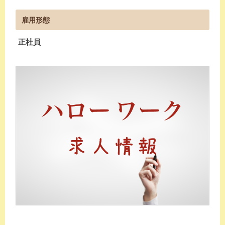
雇用形態
正社員