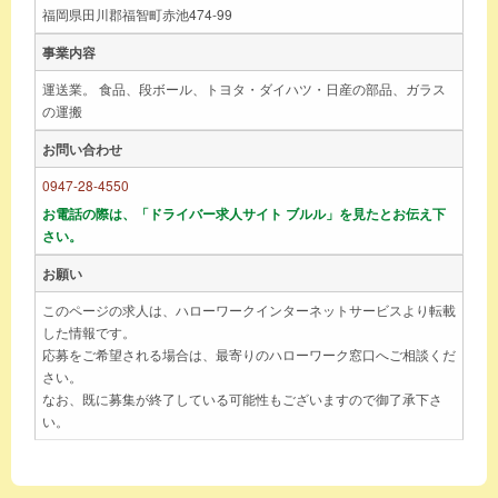
福岡県田川郡福智町赤池474-99
事業内容
運送業。 食品、段ボール、トヨタ・ダイハツ・日産の部品、ガラス
の運搬
お問い合わせ
0947-28-4550
お電話の際は、「ドライバー求人サイト ブルル」を見たとお伝え下
さい。
お願い
このページの求人は、ハローワークインターネットサービスより転載
した情報です。
応募をご希望される場合は、最寄りのハローワーク窓口へご相談くだ
さい。
なお、既に募集が終了している可能性もございますので御了承下さ
い。