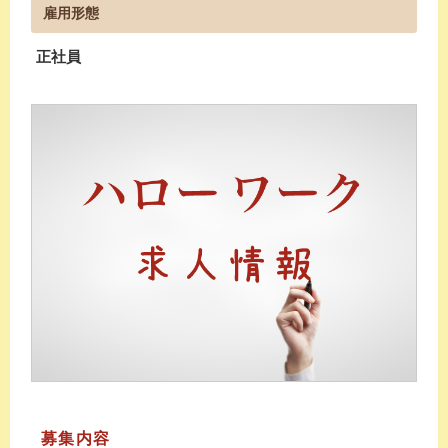
雇用形態
正社員
募集内容