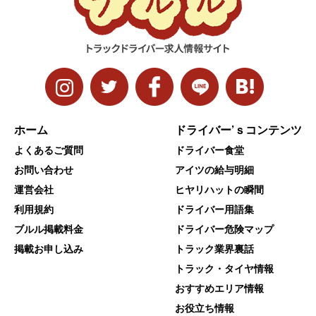
ホーム
ドライバー’ｓコンテンツ
よくあるご質問
ドライバー食堂
お問い合わせ
アイツの給与明細
運営会社
ヒヤリハットの瞬間
利用規約
ドライバー用語集
ブルル掲載料金
ドライバー危険マップ
掲載お申し込み
トラック業界裏話
トラック・タイヤ情報
おすすめエリア情報
お役立ち情報