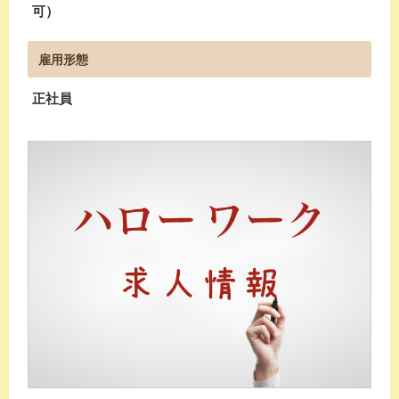
可）
雇用形態
正社員