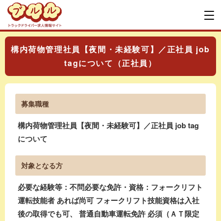
構内荷物管理社員【夜間・未経験可】／正社員 job
tagについて（正社員）
募集職種
構内荷物管理社員【夜間・未経験可】／正社員 job tag
について
対象となる方
必要な経験等：不問必要な免許・資格：フォークリフト
運転技能者 あれば尚可 フォークリフト技能資格は入社
後の取得でも可、 普通自動車運転免許 必須（ＡＴ限定