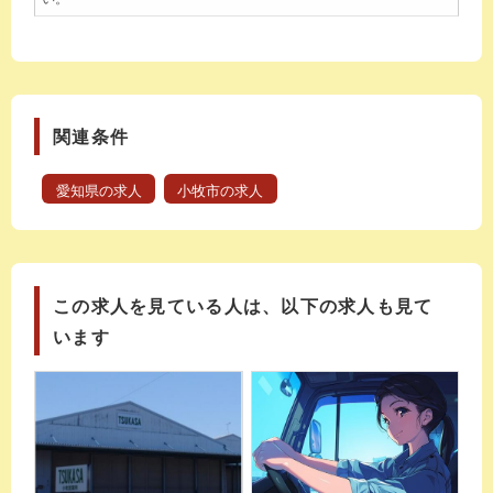
関連条件
愛知県の求人
小牧市の求人
この求人を見ている人は、以下の求人も見て
います