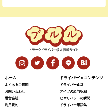
ホーム
ドライバー’ｓコンテンツ
よくあるご質問
ドライバー食堂
お問い合わせ
アイツの給与明細
運営会社
ヒヤリハットの瞬間
利用規約
ドライバー用語集