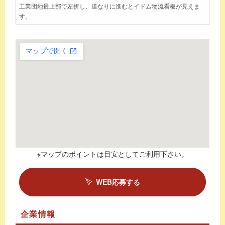
工業団地最上部で左折し、道なりに進むとイドム物流看板が見えま
す。
※マップのポイントは目安としてご利用下さい。
WEB応募する
企業情報