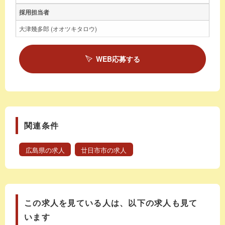
採用担当者
大津幾多郎 (オオツキタロウ)
WEB応募する
関連条件
広島県の求人
廿日市市の求人
この求人を見ている人は、以下の求人も見て
います