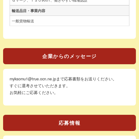
輸送品目・事業内容
一般貨物輸送
企業からのメッセージ
myksomu1@true.ocn.ne.jpまで応募書類をお送りください。
すぐに選考させていただきます。
お気軽にご応募ください。
応募情報