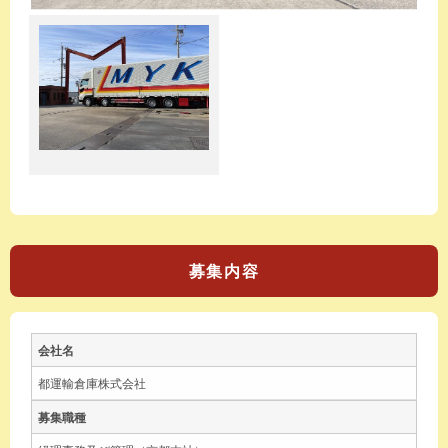
募集内容
会社名
都運輸倉庫株式会社
募集職種