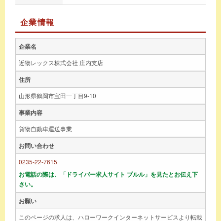
企業情報
企業名
近物レックス株式会社 庄内支店
住所
山形県鶴岡市宝田一丁目9-10
事業内容
貨物自動車運送事業
お問い合わせ
0235-22-7615
お電話の際は、「ドライバー求人サイト ブルル」を見たとお伝え下
さい。
お願い
このページの求人は、ハローワークインターネットサービスより転載