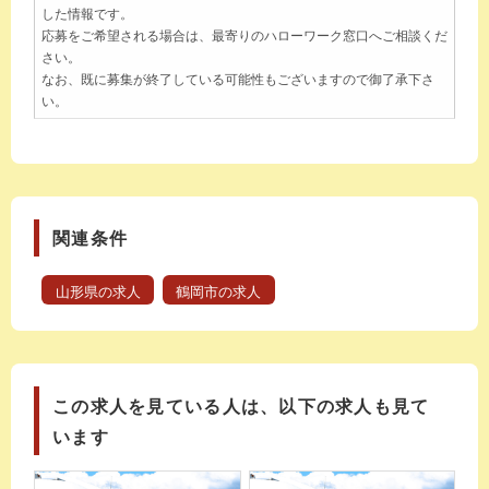
した情報です。
応募をご希望される場合は、最寄りのハローワーク窓口へご相談くだ
さい。
なお、既に募集が終了している可能性もございますので御了承下さ
い。
関連条件
山形県の求人
鶴岡市の求人
この求人を見ている人は、以下の求人も見て
います