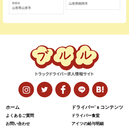
山形県鶴岡市
勤務地
山形県山形市
ホーム
ドライバー’ｓコンテンツ
よくあるご質問
ドライバー食堂
お問い合わせ
アイツの給与明細