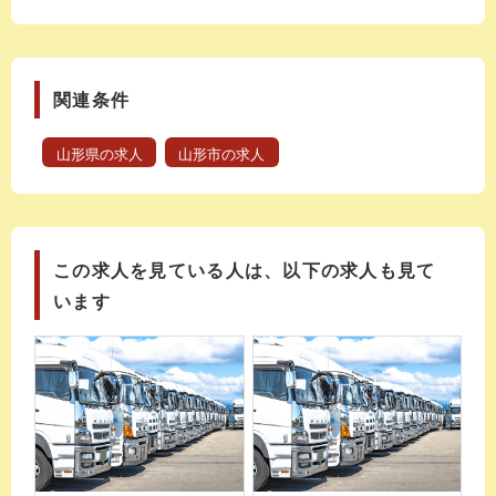
関連条件
山形県の求人
山形市の求人
この求人を見ている人は、以下の求人も見て
います