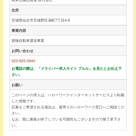
住所
宮城県仙台市宮城野区扇町7丁目4-6
事業内容
貨物自動車運送事業
お問い合わせ
023-625-0940
お電話の際は、「ドライバー求人サイト ブルル」を見たとお伝え下
さい。
お願い
このページの求人は、ハローワークインターネットサービスより転載
した情報です。
応募をご希望される場合は、最寄りのハローワーク窓口へご相談くだ
さい。
なお、既に募集が終了している可能性もございますので御了承下さ
い。