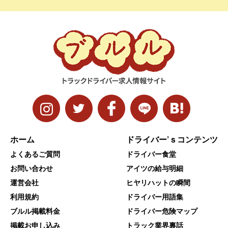
ホーム
ドライバー’ｓコンテンツ
よくあるご質問
ドライバー食堂
お問い合わせ
アイツの給与明細
運営会社
ヒヤリハットの瞬間
利用規約
ドライバー用語集
ブルル掲載料金
ドライバー危険マップ
掲載お申し込み
トラック業界裏話