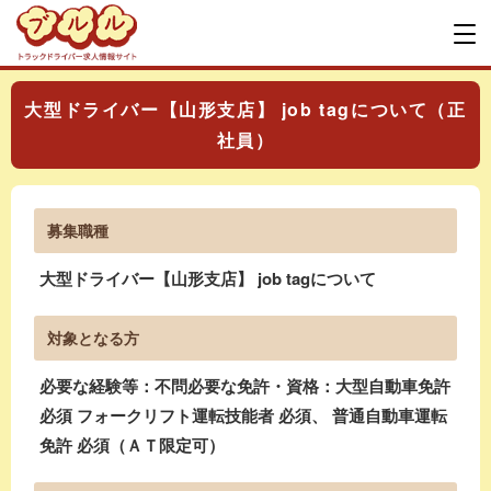
大型ドライバー【山形支店】 job tagについて（正
社員）
募集職種
大型ドライバー【山形支店】 job tagについて
対象となる方
必要な経験等：不問必要な免許・資格：大型自動車免許
必須 フォークリフト運転技能者 必須、 普通自動車運転
免許 必須（ＡＴ限定可）