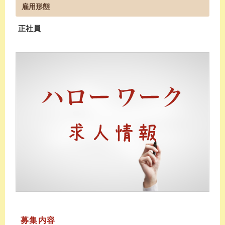
雇用形態
正社員
募集内容