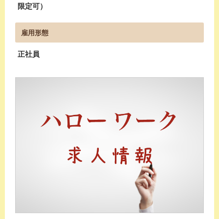
限定可）
雇用形態
正社員