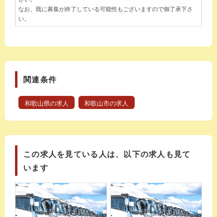
なお、既に募集が終了している可能性もございますので御了承下さ
い。
関連条件
和歌山県の求人
和歌山市の求人
この求人を見ている人は、以下の求人も見て
います