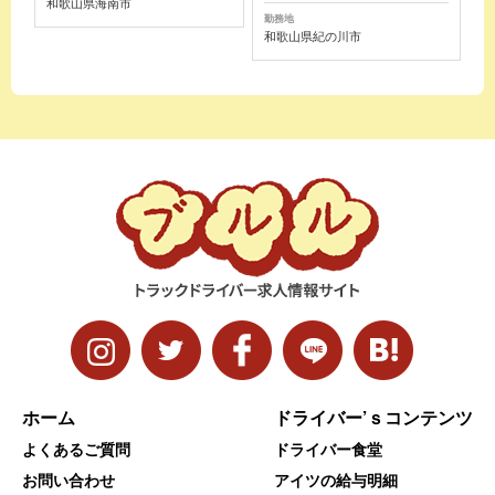
和歌山県海南市
勤務地
和歌山県紀の川市
ホーム
ドライバー’ｓコンテンツ
よくあるご質問
ドライバー食堂
お問い合わせ
アイツの給与明細