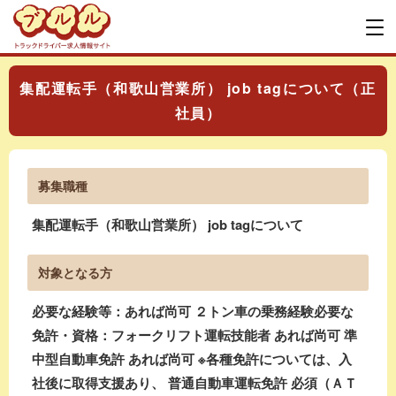
集配運転手（和歌山営業所） job tagについて（正
社員）
募集職種
集配運転手（和歌山営業所） job tagについて
対象となる方
必要な経験等：あれば尚可 ２トン車の乗務経験必要な
免許・資格：フォークリフト運転技能者 あれば尚可 準
中型自動車免許 あれば尚可 ※各種免許については、入
社後に取得支援あり、 普通自動車運転免許 必須（ＡＴ