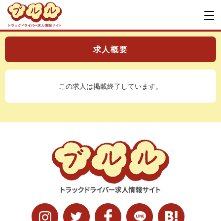
求人概要
この求人は掲載終了しています。