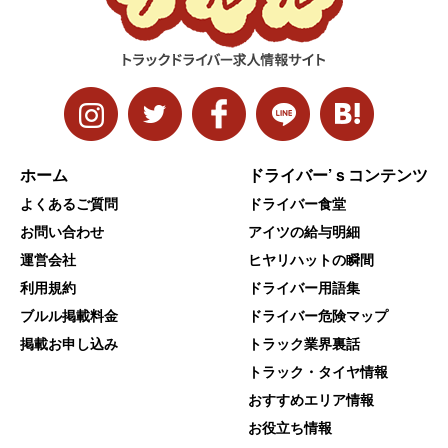
ホーム
ドライバー’ｓコンテンツ
よくあるご質問
ドライバー食堂
お問い合わせ
アイツの給与明細
運営会社
ヒヤリハットの瞬間
利用規約
ドライバー用語集
ブルル掲載料金
ドライバー危険マップ
掲載お申し込み
トラック業界裏話
トラック・タイヤ情報
おすすめエリア情報
お役立ち情報