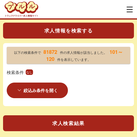
求人情報を検索する
81872
101～
以下の検索条件で
件の求人情報が該当しました。
120
件を表示しています。
検索条件
なし
絞込み条件を開く
求人検索結果