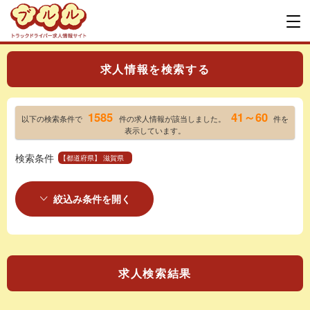
求人情報を検索する
1585
41～60
以下の検索条件で
件の求人情報が該当しました。
件を
表示しています。
検索条件
【都道府県】 滋賀県
絞込み条件を開く
求人検索結果