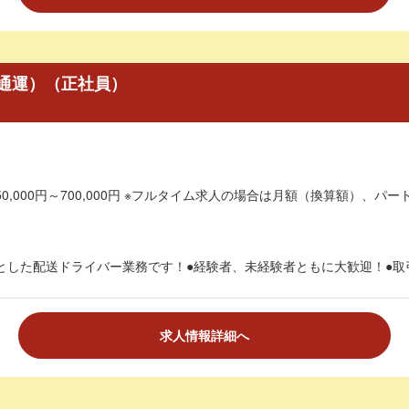
通運）（正社員）
0,000円～700,000円 ※フルタイム求人の場合は月額（換算額）、パート
とした配送ドライバー業務です！●経験者、未経験者ともに大歓迎！●取引
求人情報詳細へ