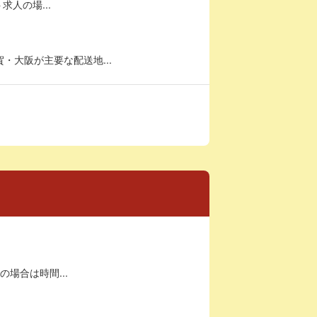
求人の場...
・大阪が主要な配送地...
の場合は時間...