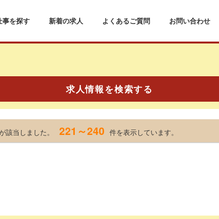
仕事を探す
新着の求人
よくあるご質問
お問い合わせ
求人情報を検索する
221～240
が該当しました。
件を表示しています。