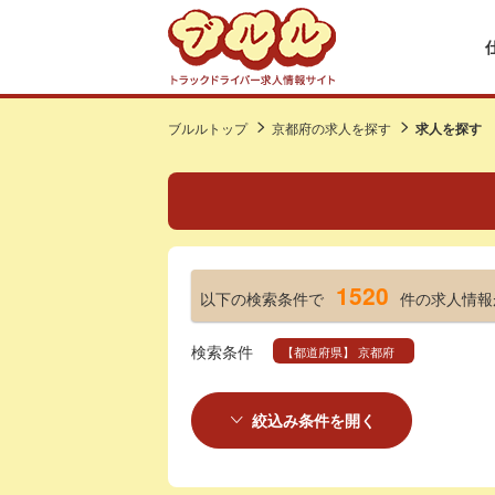
ブルルトップ
京都府の求人を探す
求人を探す
1520
以下の検索条件で
件の求人情報
検索条件
【都道府県】 京都府
絞込み条件を開く