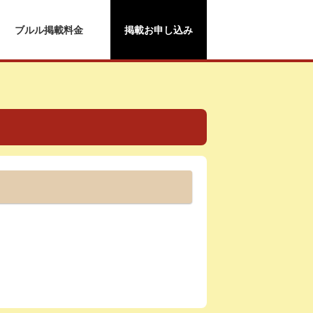
ブルル掲載料金
掲載お申し込み