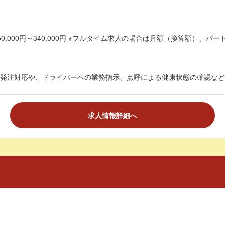
0,000円～340,000円 ※フルタイム求人の場合は月額（換算額）、パート
発注対応や、ドライバーへの業務指示、点呼による健康状態の確認など、
求人情報詳細へ