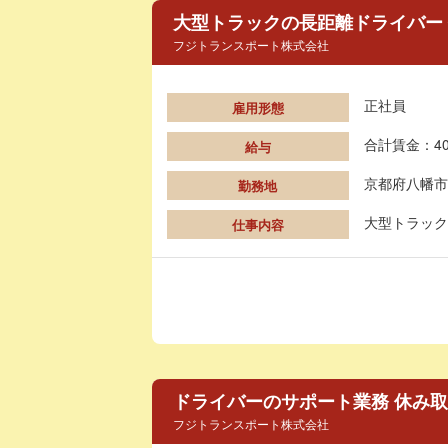
大型トラックの長距離ドライバー
フジトランスポート株式会社
正社員
雇用形態
合計賃金：40
給与
京都府八幡市
勤務地
大型トラック
仕事内容
ドライバーのサポート業務 休み
フジトランスポート株式会社