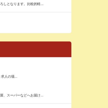
しとなります。比較的軽...
求人の場...
、スーパーなどへお届け...