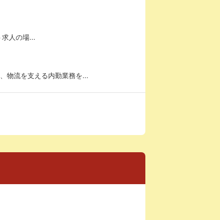
求人の場...
物流を支える内勤業務を...