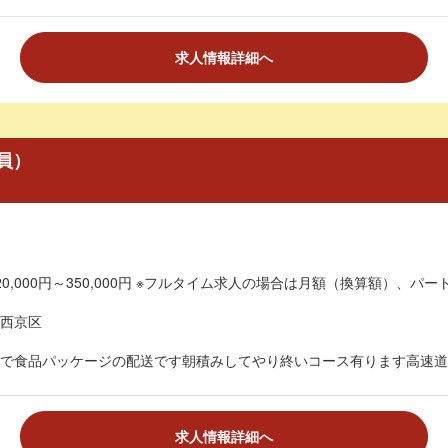
求人情報詳細へ
員）
0,000円～350,000円 ※フルタイム求人の場合は月額（換算額）、パート
西京区
で食品パッケージの配送です朝積みしてやり終いコース有ります高速道路
求人情報詳細へ