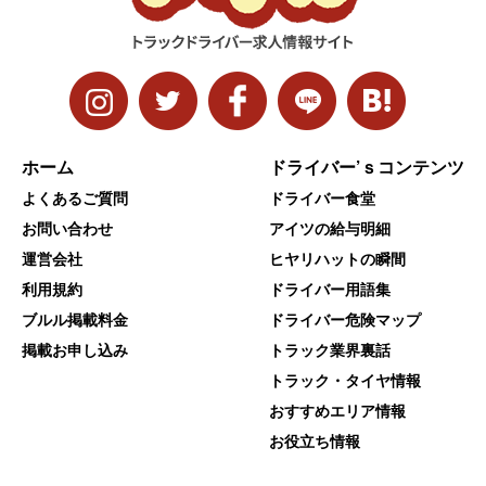
ホーム
ドライバー’ｓコンテンツ
よくあるご質問
ドライバー食堂
お問い合わせ
アイツの給与明細
運営会社
ヒヤリハットの瞬間
利用規約
ドライバー用語集
ブルル掲載料金
ドライバー危険マップ
掲載お申し込み
トラック業界裏話
トラック・タイヤ情報
おすすめエリア情報
お役立ち情報