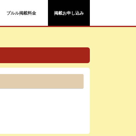
ブルル掲載料金
掲載お申し込み