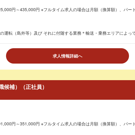
5,000円～435,000円 ※フルタイム求人の場合は月額（換算額）、パート
の運転（島外等）及び それに付随する業務＊輸送・乗務エリアによっては
求人情報詳細へ
職候補）（正社員）
1,000円～351,000円 ※フルタイム求人の場合は月額（換算額）、パート