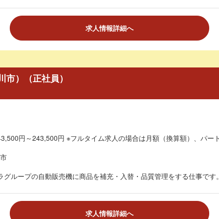
求人情報詳細へ
川市）（正社員）
3,500円～243,500円 ※フルタイム求人の場合は月額（換算額）、パート
市
ラグループの自動販売機に商品を補充・入替・品質管理をする仕事です。
求人情報詳細へ