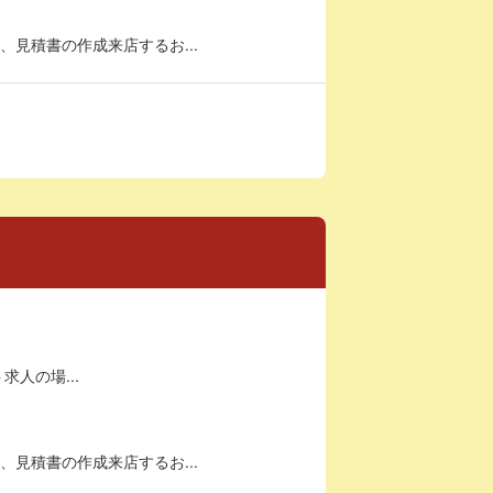
見積書の作成来店するお...
求人の場...
見積書の作成来店するお...