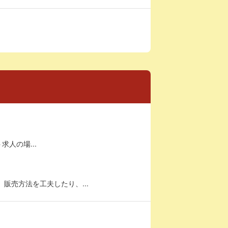
求人の場...
販売方法を工夫したり、...