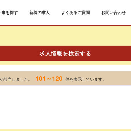
仕事を探す
新着の求人
よくあるご質問
お問い合わせ
求人情報を検索する
101～120
が該当しました。
件を表示しています。