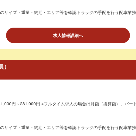
のサイズ・重量・納期・エリア等を確認トラックの手配を行う配車業務、
求人情報詳細へ
員）
1,000円～281,000円 ※フルタイム求人の場合は月額（換算額）、パート
のサイズ・重量・納期・エリア等を確認トラックの手配を行う配車業務、