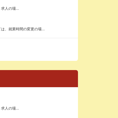
求人の場...
、就業時間の変更の場...
求人の場...