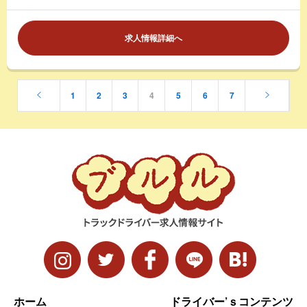
求人情報詳細へ
1
2
3
4
5
6
7
ホーム
ドライバー’ｓコンテンツ