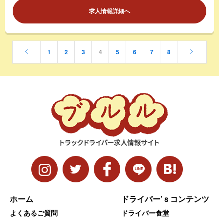
求人情報詳細へ
1
2
3
4
5
6
7
8
ホーム
ドライバー’ｓコンテンツ
よくあるご質問
ドライバー食堂