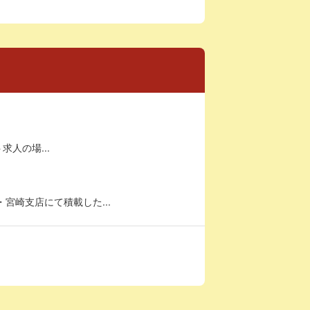
求人の場...
宮崎支店にて積載した...