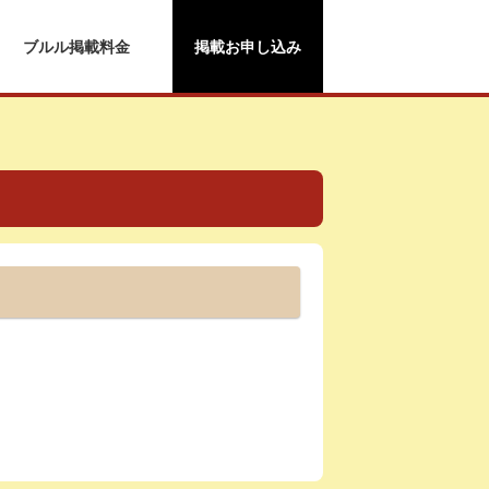
ブルル掲載料金
掲載お申し込み