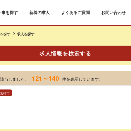
仕事を探す
新着の求人
よくあるご質問
お問い合わせ
を探す
求人を探す
求人情報を検索する
121～140
該当しました。
件を表示しています。
 宮崎市