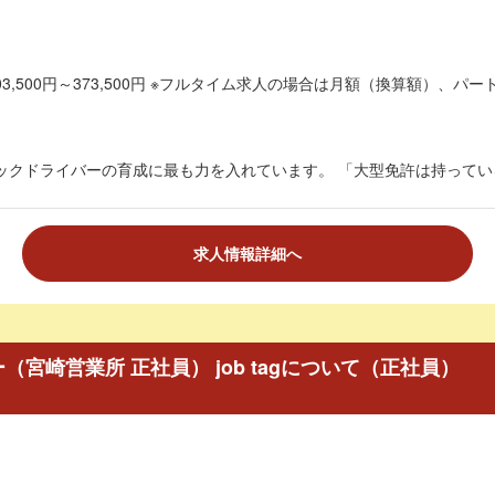
3,500円～373,500円 ※フルタイム求人の場合は月額（換算額）、パート
ックドライバーの育成に最も力を入れています。 「大型免許は持っている
求人情報詳細へ
（宮崎営業所 正社員） job tagについて（正社員）