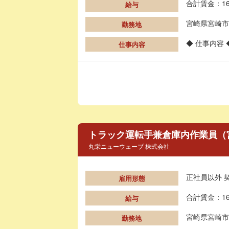
合計賃金：16
給与
宮崎県宮崎市
勤務地
◆ 仕事内容
仕事内容
トラック運転手兼倉庫内作業員（宮崎
丸栄ニューウェーブ 株式会社
正社員以外 
雇用形態
合計賃金：16
給与
宮崎県宮崎市
勤務地