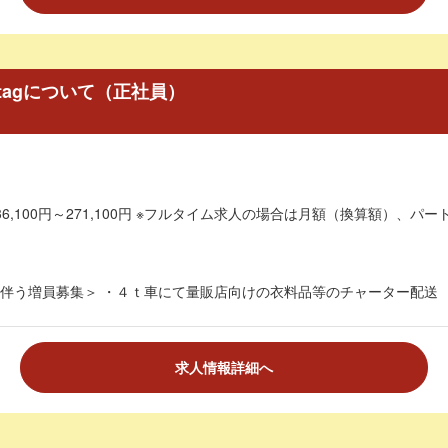
 tagについて（正社員）
6,100円～271,100円 ※フルタイム求人の場合は月額（換算額）、パート
伴う増員募集＞ ・４ｔ車にて量販店向けの衣料品等のチャーター配送 ・
求人情報詳細へ