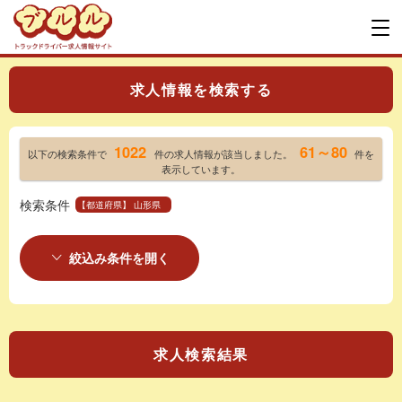
求人情報を検索する
1022
61～80
以下の検索条件で
件の求人情報が該当しました。
件を
表示しています。
検索条件
【都道府県】 山形県
絞込み条件を開く
求人検索結果