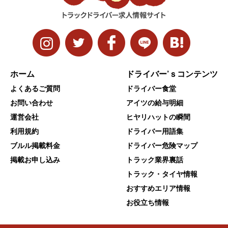
ホーム
ドライバー’ｓコンテンツ
よくあるご質問
ドライバー食堂
お問い合わせ
アイツの給与明細
運営会社
ヒヤリハットの瞬間
利用規約
ドライバー用語集
ブルル掲載料金
ドライバー危険マップ
掲載お申し込み
トラック業界裏話
トラック・タイヤ情報
おすすめエリア情報
お役立ち情報