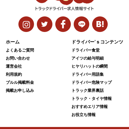
ホーム
ドライバー’ｓコンテンツ
よくあるご質問
ドライバー食堂
お問い合わせ
アイツの給与明細
運営会社
ヒヤリハットの瞬間
利用規約
ドライバー用語集
ブルル掲載料金
ドライバー危険マップ
掲載お申し込み
トラック業界裏話
トラック・タイヤ情報
おすすめエリア情報
お役立ち情報