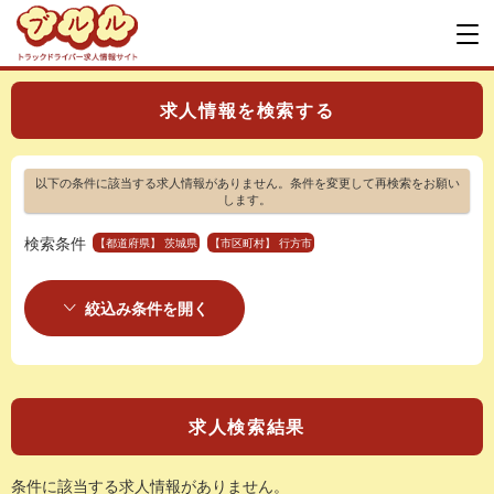
求人情報を検索する
以下の条件に該当する求人情報がありません。条件を変更して再検索をお願い
します。
検索条件
【都道府県】 茨城県
【市区町村】 行方市
絞込み条件を開く
求人検索結果
条件に該当する求人情報がありません。