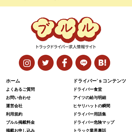
ホーム
ドライバー’ｓコンテンツ
よくあるご質問
ドライバー食堂
お問い合わせ
アイツの給与明細
運営会社
ヒヤリハットの瞬間
利用規約
ドライバー用語集
ブルル掲載料金
ドライバー危険マップ
掲載お申し込み
トラック業界裏話