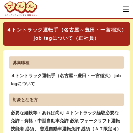
４トントラック運転手（名古屋～豊田・一宮稲沢）
job tagについて（正社員）
募集職種
４トントラック運転手（名古屋～豊田・一宮稲沢） job
tagについて
対象となる方
必要な経験等：あれば尚可 ４トントラック経験必要な
免許・資格：中型自動車免許 必須 フォークリフト運転
技能者 必須、 普通自動車運転免許 必須（ＡＴ限定可）