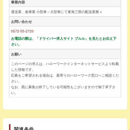
事業内容
運送業、倉庫業 小型車～大型車にて東海三県の配送業務 ○
お問い合わせ
0572-55-2720
お電話の際は、「ドライバー求人サイト ブルル」を見たとお伝え下
さい。
お願い
このページの求人は、ハローワークインターネットサービスより転載
した情報です。
応募をご希望される場合は、最寄りのハローワーク窓口へご相談くだ
さい。
なお、既に募集が終了している可能性もございますので御了承下さ
い。
関連条件