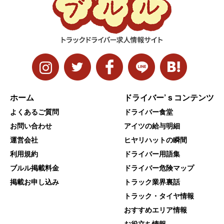
ホーム
ドライバー’ｓコンテンツ
よくあるご質問
ドライバー食堂
お問い合わせ
アイツの給与明細
運営会社
ヒヤリハットの瞬間
利用規約
ドライバー用語集
ブルル掲載料金
ドライバー危険マップ
掲載お申し込み
トラック業界裏話
トラック・タイヤ情報
おすすめエリア情報
お役立ち情報