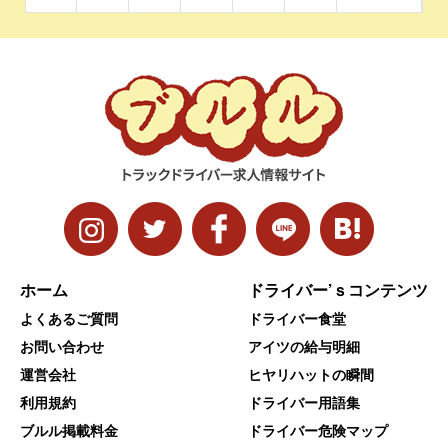
ホーム
ドライバー’ｓコンテンツ
よくあるご質問
ドライバー食堂
お問い合わせ
アイツの給与明細
運営会社
ヒヤリハットの瞬間
利用規約
ドライバー用語集
ブルル掲載料金
ドライバー危険マップ