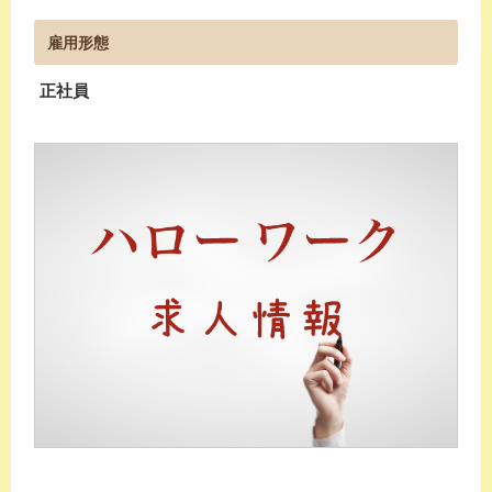
雇用形態
正社員