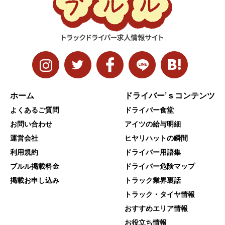
ホーム
ドライバー’ｓコンテンツ
よくあるご質問
ドライバー食堂
お問い合わせ
アイツの給与明細
運営会社
ヒヤリハットの瞬間
利用規約
ドライバー用語集
ブルル掲載料金
ドライバー危険マップ
掲載お申し込み
トラック業界裏話
トラック・タイヤ情報
おすすめエリア情報
お役立ち情報