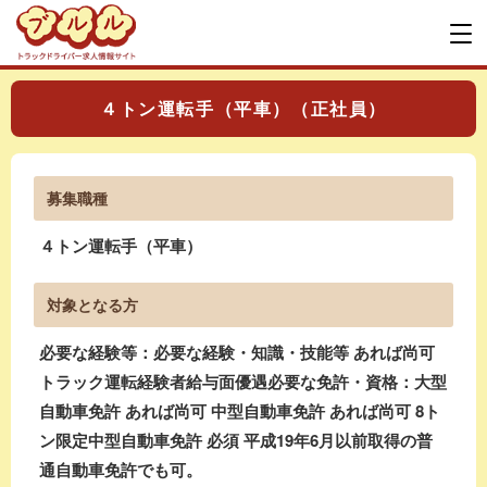
４トン運転手（平車）（正社員）
募集職種
４トン運転手（平車）
対象となる方
必要な経験等：必要な経験・知識・技能等 あれば尚可
トラック運転経験者給与面優遇必要な免許・資格：大型
自動車免許 あれば尚可 中型自動車免許 あれば尚可 8ト
ン限定中型自動車免許 必須 平成19年6月以前取得の普
通自動車免許でも可。