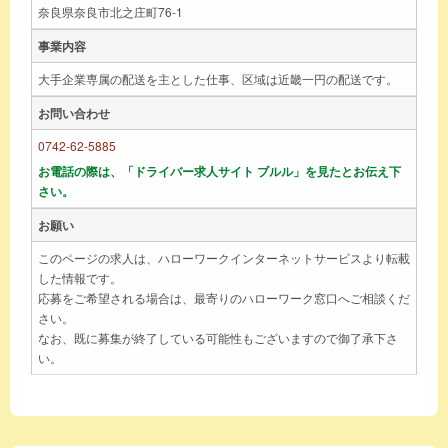
奈良県奈良市北之庄町76-1
事業内容
大手企業専属の配送を主とした仕事、区域は近畿一円の配送です。
お問い合わせ
0742-62-5885
お電話の際は、「ドライバー求人サイト ブルル」を見たとお伝え下
さい。
お願い
このページの求人は、ハローワークインターネットサービスより転載
した情報です。
応募をご希望される場合は、最寄りのハローワーク窓口へご相談くだ
さい。
なお、既に募集が終了している可能性もございますので御了承下さ
い。