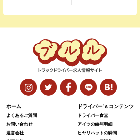
ホーム
ドライバー’ｓコンテンツ
よくあるご質問
ドライバー食堂
お問い合わせ
アイツの給与明細
運営会社
ヒヤリハットの瞬間