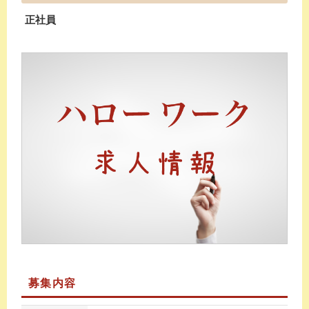
正社員
募集内容