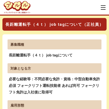
長距離運転手（４ｔ） job tagについて（正社員）
募集職種
長距離運転手（４ｔ） job tagについて
対象となる方
必要な経験等：不問必要な免許・資格：中型自動車免許
必須 フォークリフト運転技能者 あれば尚可 フォークリ
フト免許は入社後に取得可
雇用形態