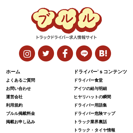
ホーム
ドライバー’ｓコンテンツ
よくあるご質問
ドライバー食堂
お問い合わせ
アイツの給与明細
運営会社
ヒヤリハットの瞬間
利用規約
ドライバー用語集
ブルル掲載料金
ドライバー危険マップ
掲載お申し込み
トラック業界裏話
トラック・タイヤ情報