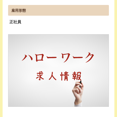
雇用形態
正社員