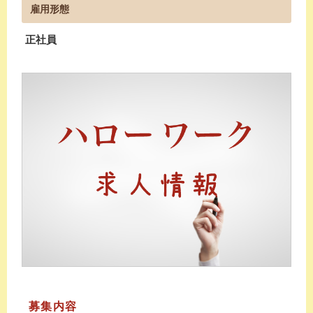
雇用形態
正社員
募集内容