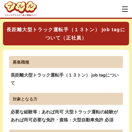
長距離大型トラック運転手（１３トン） job tagに
ついて（正社員）
募集職種
長距離大型トラック運転手（１３トン） job tagについ
て
対象となる方
必要な経験等：あれば尚可 大型トラック運転の経験が
あれば尚可必要な免許・資格：大型自動車免許 必須