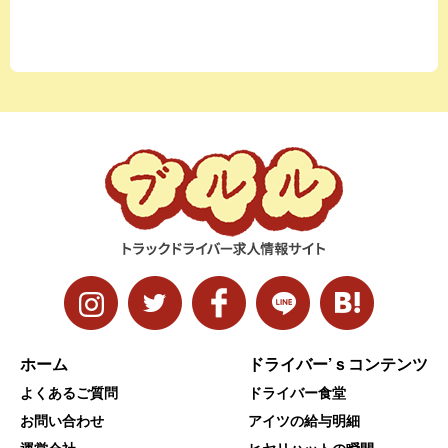
ホーム
ドライバー’ｓコンテンツ
よくあるご質問
ドライバー食堂
お問い合わせ
アイツの給与明細
運営会社
ヒヤリハットの瞬間