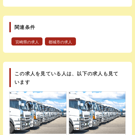
関連条件
宮崎県の求人
都城市の求人
この求人を見ている人は、以下の求人も見て
います