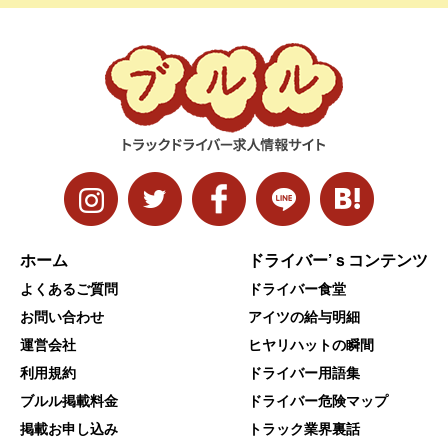
ホーム
ドライバー’ｓコンテンツ
よくあるご質問
ドライバー食堂
お問い合わせ
アイツの給与明細
運営会社
ヒヤリハットの瞬間
利用規約
ドライバー用語集
ブルル掲載料金
ドライバー危険マップ
掲載お申し込み
トラック業界裏話