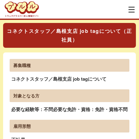
コネクトスタッフ／島根支店 job tagについて（正
社員）
募集職種
コネクトスタッフ／島根支店 job tagについて
対象となる方
必要な経験等：不問必要な免許・資格：免許・資格不問
雇用形態