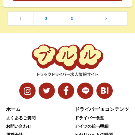
1
2
3
ホーム
ドライバー’ｓコンテンツ
よくあるご質問
ドライバー食堂
お問い合わせ
アイツの給与明細
運営会社
ヒヤリハットの瞬間