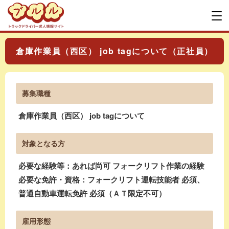
倉庫作業員（西区） job tagについて（正社員）
募集職種
倉庫作業員（西区） job tagについて
対象となる方
必要な経験等：あれば尚可 フォークリフト作業の経験
必要な免許・資格：フォークリフト運転技能者 必須、
普通自動車運転免許 必須（ＡＴ限定不可）
雇用形態