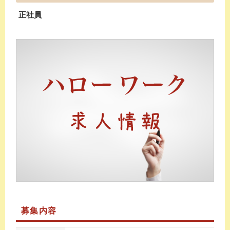
正社員
募集内容