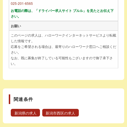
025-201-6565
お電話の際は、「ドライバー求人サイト ブルル」を見たとお伝え下
さい。
お願い
このページの求人は、ハローワークインターネットサービスより転載
した情報です。
応募をご希望される場合は、最寄りのハローワーク窓口へご相談くだ
さい。
なお、既に募集が終了している可能性もございますので御了承下さ
い。
関連条件
新潟県の求人
新潟市西区の求人