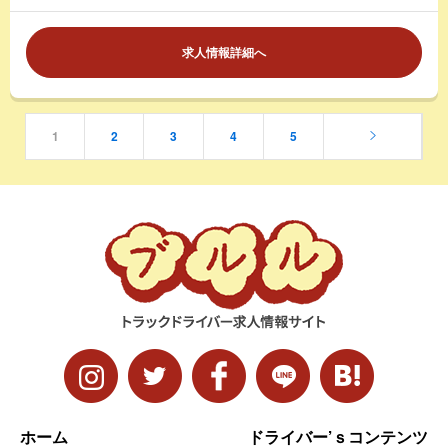
求人情報詳細へ
1
2
3
4
5
ホーム
ドライバー’ｓコンテンツ