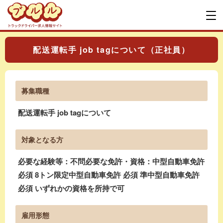
配送運転手 job tagについて（正社員）
募集職種
配送運転手 job tagについて
対象となる方
必要な経験等：不問必要な免許・資格：中型自動車免許
必須 8トン限定中型自動車免許 必須 準中型自動車免許
必須 いずれかの資格を所持で可
雇用形態