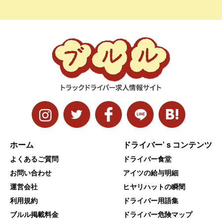
ホーム
ドライバー’ｓコンテンツ
よくあるご質問
ドライバー食堂
お問い合わせ
アイツの給与明細
運営会社
ヒヤリハットの瞬間
利用規約
ドライバー用語集
ブルル掲載料金
ドライバー危険マップ