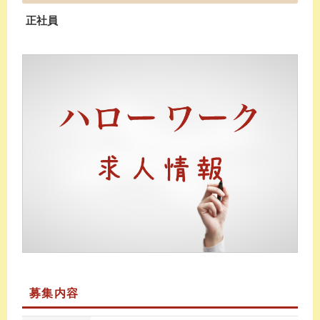
正社員
募集内容