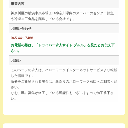
事業内容
神奈川区の横浜中央市場より神奈川県内のスーパーのセンター鮮魚
や冷凍加工食品を配送している会社です。
お問い合わせ
045-441-7488
お電話の際は、「ドライバー求人サイト ブルル」を見たとお伝え下
さい。
お願い
このページの求人は、ハローワークインターネットサービスより転載
した情報です。
応募をご希望される場合は、最寄りのハローワーク窓口へご相談くだ
さい。
なお、既に募集が終了している可能性もございますので御了承下さ
い。