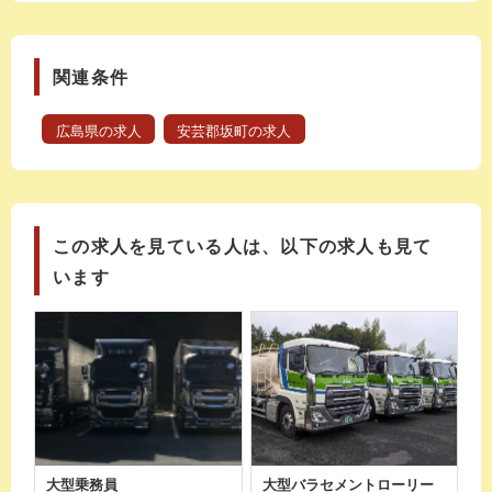
関連条件
広島県の求人
安芸郡坂町の求人
この求人を見ている人は、以下の求人も見て
います
大型乗務員
大型バラセメントローリー