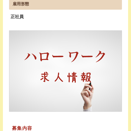
雇用形態
正社員
募集内容