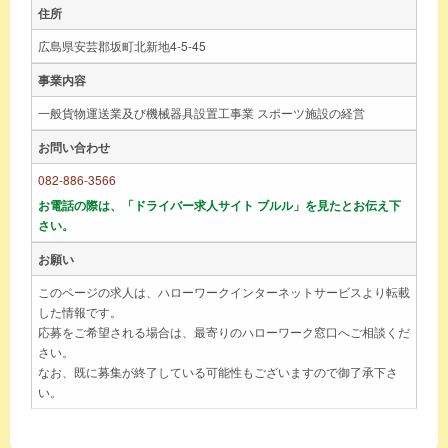
住所
広島県安芸郡坂町北新地4-5-45
事業内容
一般貨物運送業及び機械器具設置工事業 スポーツ施設の経営
お問い合わせ
082-886-3566
お電話の際は、「ドライバー求人サイト ブルル」を見たとお伝え下
さい。
お願い
このページの求人は、ハローワークインターネットサービスより転載
した情報です。
応募をご希望される場合は、最寄りのハローワーク窓口へご相談くだ
さい。
なお、既に募集が終了している可能性もございますので御了承下さ
い。