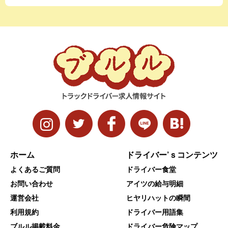
ホーム
ドライバー’ｓコンテンツ
よくあるご質問
ドライバー食堂
お問い合わせ
アイツの給与明細
運営会社
ヒヤリハットの瞬間
利用規約
ドライバー用語集
ブルル掲載料金
ドライバー危険マップ