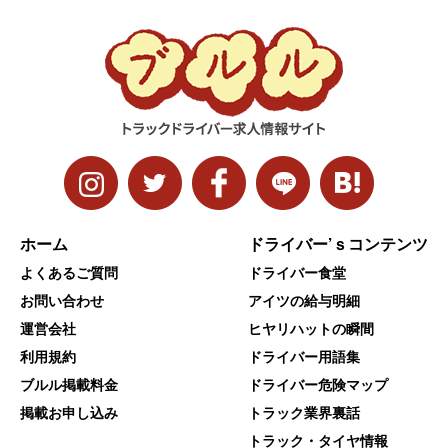
ホーム
ドライバー’ｓコンテンツ
よくあるご質問
ドライバー食堂
お問い合わせ
アイツの給与明細
運営会社
ヒヤリハットの瞬間
利用規約
ドライバー用語集
ブルル掲載料金
ドライバー危険マップ
掲載お申し込み
トラック業界裏話
トラック・タイヤ情報