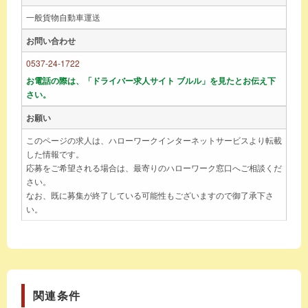
一般貨物自動車運送
お問い合わせ
0537-24-1722
お電話の際は、「ドライバー求人サイト ブルル」を見たとお伝え下
さい。
お願い
このページの求人は、ハローワークインターネットサービスより転載
した情報です。
応募をご希望される場合は、最寄りのハローワーク窓口へご相談くだ
さい。
なお、既に募集が終了している可能性もございますので御了承下さ
い。
関連条件