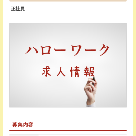
正社員
募集内容