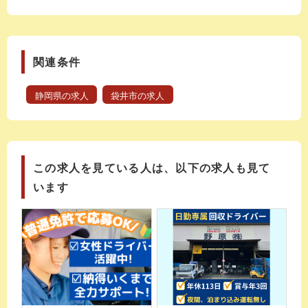
関連条件
静岡県の求人
袋井市の求人
この求人を見ている人は、以下の求人も見て
います