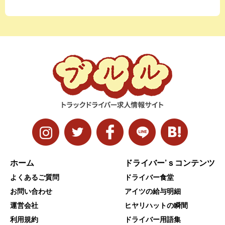
ホーム
ドライバー’ｓコンテンツ
よくあるご質問
ドライバー食堂
お問い合わせ
アイツの給与明細
運営会社
ヒヤリハットの瞬間
利用規約
ドライバー用語集