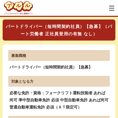
パートドライバー（短時間契約社員）【急募】（パ
ート労働者 正社員登用の有無 なし）
募集職種
パートドライバー（短時間契約社員）【急募】
対象となる方
必要な免許・資格：フォークリフト運転技能者 あれば
尚可 準中型自動車免許 必須 中型自動車免許 あれば尚可
普通自動車運転免許 必須（ＡＴ限定可）