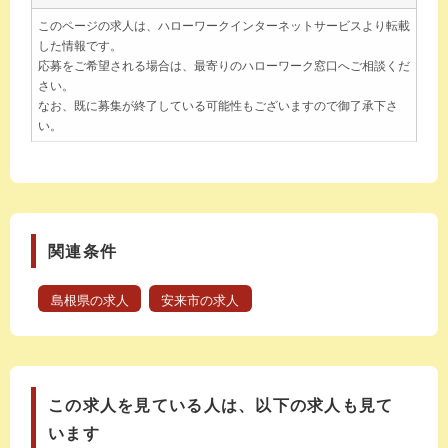
このページの求人は、ハローワークインターネットサービスより転載
した情報です。
応募をご希望される場合は、最寄りのハローワーク窓口へご相談くだ
さい。
なお、既に募集が終了している可能性もございますので御了承下さ
い。
関連条件
島根県の求人
安来市の求人
この求人を見ている人は、以下の求人も見て
います