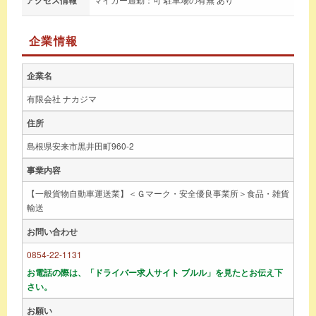
企業情報
企業名
有限会社 ナカジマ
住所
島根県安来市黒井田町960-2
事業内容
【一般貨物自動車運送業】＜Ｇマーク・安全優良事業所＞食品・雑貨
輸送
お問い合わせ
0854-22-1131
お電話の際は、「ドライバー求人サイト ブルル」を見たとお伝え下
さい。
お願い