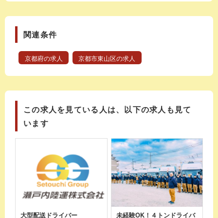
関連条件
京都府の求人
京都市東山区の求人
この求人を見ている人は、以下の求人も見て
います
大型配送ドライバー
未経験OK！４トンドライバ