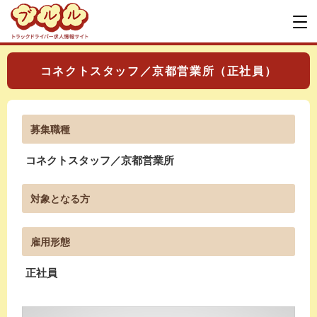
コネクトスタッフ／京都営業所（正社員）
募集職種
コネクトスタッフ／京都営業所
対象となる方
雇用形態
正社員