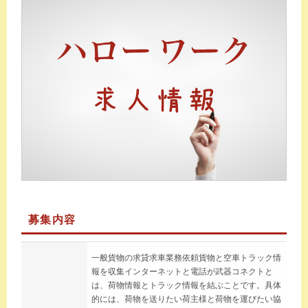
募集内容
一般貨物の求貸求車業務依頼貨物と空車トラック情
報を収集インターネットと電話が武器コネクトと
は、荷物情報とトラック情報を結ぶことです。具体
的には、荷物を送りたい荷主様と荷物を運びたい協