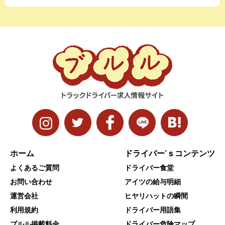
ホーム
ドライバー’ｓコンテンツ
よくあるご質問
ドライバー食堂
お問い合わせ
アイツの給与明細
運営会社
ヒヤリハットの瞬間
利用規約
ドライバー用語集
ブルル掲載料金
ドライバー危険マップ