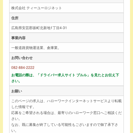
株式会社 ティーユーロジネット
住所
広島県安芸郡坂町北新地1丁目4-31
事業内容
一般道路貨物運送業、倉庫業。
お問い合わせ
082-884-2222
お電話の際は、「ドライバー求人サイト ブルル」を見たとお伝え下
さい。
お願い
このページの求人は、ハローワークインターネットサービスより転載
した情報です。
応募をご希望される場合は、最寄りのハローワーク窓口へご相談くだ
さい。
なお、既に募集が終了している可能性もございますので御了承下さ
い。