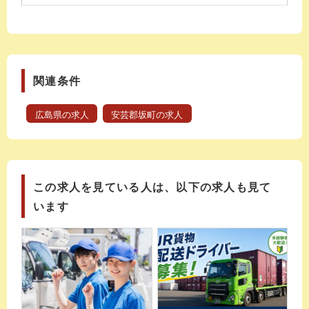
関連条件
広島県の求人
安芸郡坂町の求人
この求人を見ている人は、以下の求人も見て
います