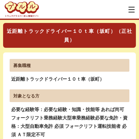
近距離トラックドライバー１０ｔ車（坂町）（正社
員）
募集職種
近距離トラックドライバー１０ｔ車（坂町）
対象となる方
必要な経験等：必要な経験・知識・技能等 あれば尚可
フォークリフト乗務経験大型車乗務経験必要な免許・資
格：大型自動車免許 必須 フォークリフト運転技能者 必
須 ＡＴ限定不可