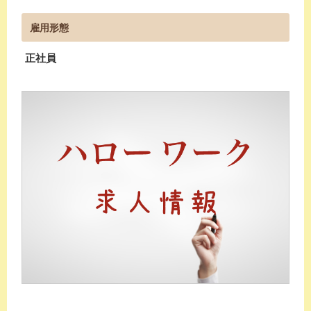
雇用形態
正社員