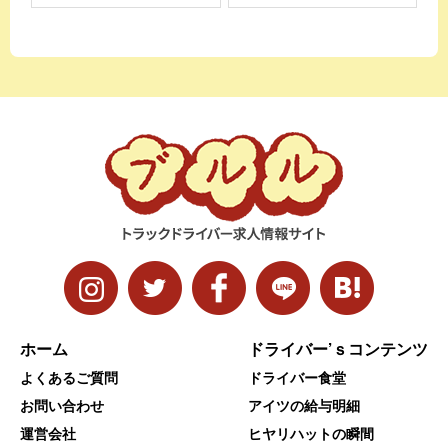
ホーム
ドライバー’ｓコンテンツ
よくあるご質問
ドライバー食堂
お問い合わせ
アイツの給与明細
運営会社
ヒヤリハットの瞬間