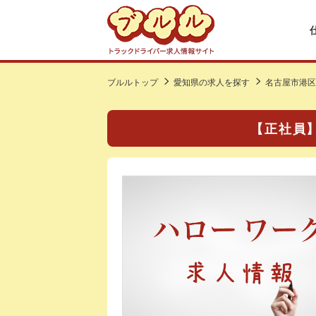
ブルルトップ
愛知県の求人を探す
名古屋市港区
【正社員