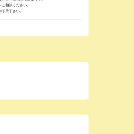
へご相談ください。
御了承下さい。