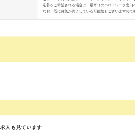
応募をご希望される場合は、最寄りのハローワーク窓口
なお、既に募集が終了している可能性もございますので
の求人も見ています