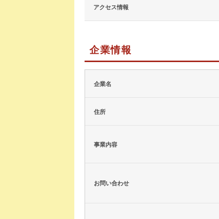
アクセス情報
企業情報
企業名
住所
事業内容
お問い合わせ