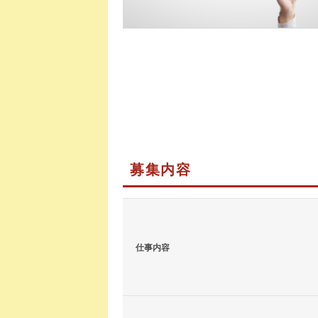
募集内容
仕事内容