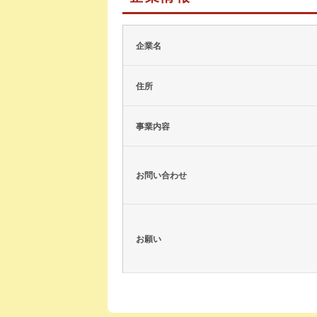
企業名
住所
事業内容
お問い合わせ
お願い