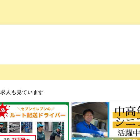
の求人も見ています