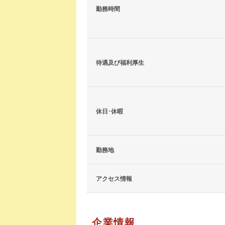
勤務時間
待遇及び福利厚生
休日･休暇
勤務地
アクセス情報
企業情報