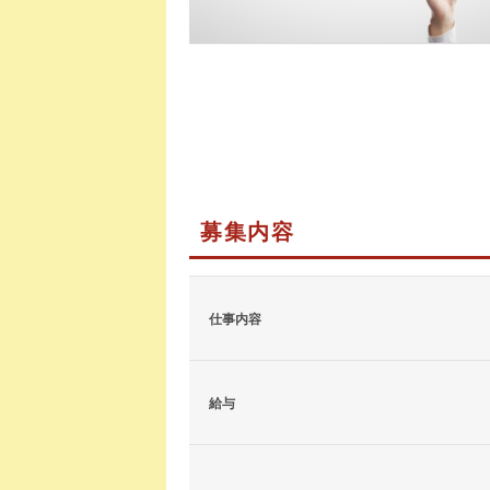
募集内容
仕事内容
給与