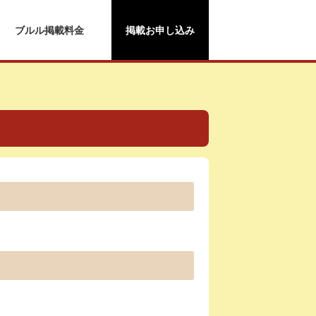
ブルル掲載料金
掲載お申し込み