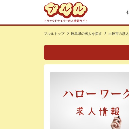
ブルルトップ
岐阜県の求人を探す
土岐市の求人