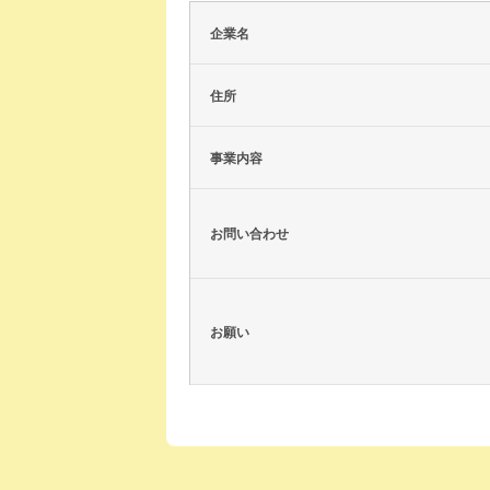
企業名
住所
事業内容
お問い合わせ
お願い