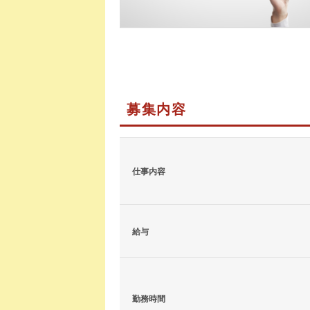
募集内容
仕事内容
給与
勤務時間